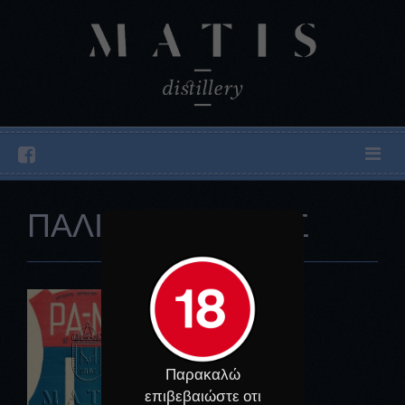
ΠΑΛΙΕΣ ΕΤΙΚΕΤΕΣ
Παρακαλώ
επιβεβαιώστε οτι