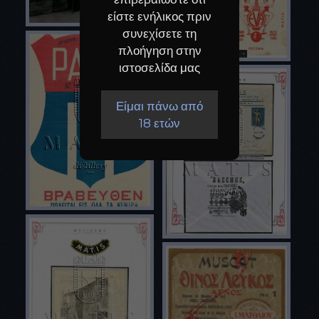
είστε ενήλικος πριν
συνεχίσετε τη
πλοήγηση στην
ιστοσελίδα μας
Είμαι πάνω από
18 ετών