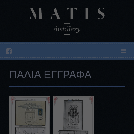
ΠΑΛΙΑ ΕΓΓΡΑΦΑ