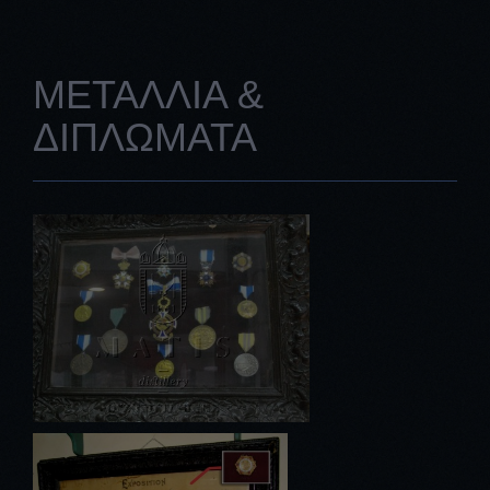
ΜΕΤΑΛΛΙΑ &
ΔΙΠΛΩΜΑΤΑ