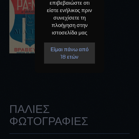
επιβεβαιώστε οτι
είστε ενήλικος πριν
συνεχίσετε τη
πλοήγηση στην
ιστοσελίδα μας
Είμαι πάνω από
18 ετών
ΠΑΛΙΕΣ
ΦΩΤΟΓΡΑΦΙΕΣ