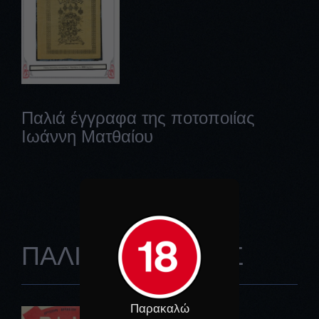
Παλιά έγγραφα της ποτοποιίας
Ιωάννη Ματθαίου
ΠΑΛΙΕΣ ΕΤΙΚΕΤΕΣ
Παρακαλώ