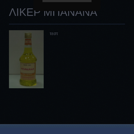
ΛΙΚΕΡ ΜΠΑΝΑΝΑ
τεστ