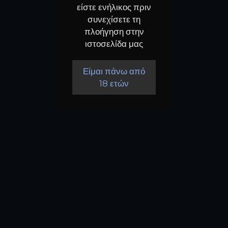
είστε ενήλικος πριν
συνεχίσετε τη
πλοήγηση στην
ιστοσελίδα μας
Είμαι πάνω από
18 ετών